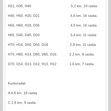
H21, H35, H40 5,2 km, 19 rastia
H45, H50, H20, D21 4,6 km, 16 rastia
H55, H60, H18, D35 4,0 km, 16 rastia
H65, D40, D45, D20 3,4 km, 11 rastia
H70, H16, D50, D55, D18 2,9 km, 11 rastia
H75, H80, H14, D60, D65, D16 2,2 km, 8 rastia
D70, D14, D13, D12, H13, H12 1,6 km, 7 rastia
Kuntoradat:
A 4,8 km, 16 rastia
C 2,8 km, 9 rastia